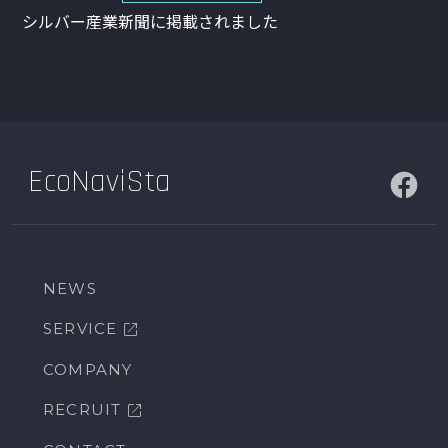
シルバー産業新聞に掲載されました
EcoNaviSta
NEWS
SERVICE
COMPANY
RECRUIT