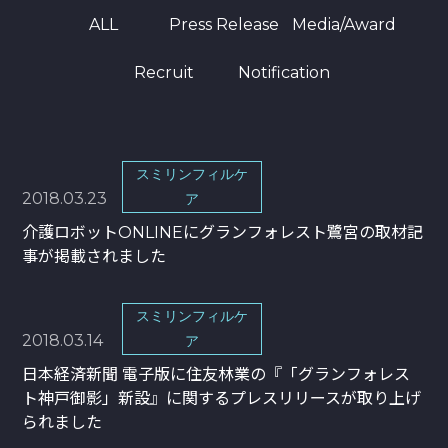
ALL
Press Release
Media/Award
Recruit
Notification
スミリンフィルケ
2018.03.23
ア
介護ロボットONLINEにグランフォレスト鷺宮の取材記
事が掲載されました
スミリンフィルケ
2018.03.14
ア
日本経済新聞 電子版に住友林業の『「グランフォレス
ト神戸御影」新設』に関するプレスリリースが取り上げ
られました