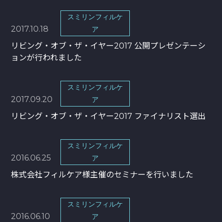
スミリンフィルケ
2017.10.18
ア
リビング・オブ・ザ・イヤー2017 公開プレゼンテーシ
ョンが行われました
スミリンフィルケ
2017.09.20
ア
リビング・オブ・ザ・イヤー2017 ファイナリスト選出
スミリンフィルケ
2016.06.25
ア
株式会社フィルケア様主催のセミナーを行いました
スミリンフィルケ
2016.06.10
ア