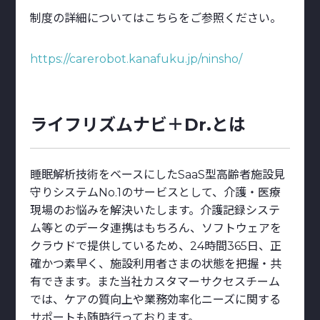
制度の詳細についてはこちらをご参照ください。
https://carerobot.kanafuku.jp/ninsho/
ライフリズムナビ＋Dr.とは
睡眠解析技術をベースにしたSaaS型高齢者施設見
守りシステムNo.1のサービスとして、介護・医療
現場のお悩みを解決いたします。介護記録システ
ム等とのデータ連携はもちろん、ソフトウェアを
クラウドで提供しているため、24時間365日、正
確かつ素早く、施設利用者さまの状態を把握・共
有できます。また当社カスタマーサクセスチーム
では、ケアの質向上や業務効率化ニーズに関する
サポートも随時行っております。