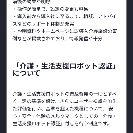
前後の効果が明瞭
・操作が簡単で、設定の変更も容易
・導入前から導入後に至るまで、相談、アドバイ
スなどのサポート体制が充実
・説明資料やホームページに既導入介護施設の事
例などが掲載されており、情報発信が十分
「介護・生活支援ロボット認証」
について
介護・生活支援ロボットの普及啓発の一助とすべ
く一定の基準を設け、さらにユーザー視点を加え
た評価を行い、基準を超えた機種について、 安
心・安全・信頼のメルクマークとしての「介護・
生活支援ロボット認証」付与を行う制度です。