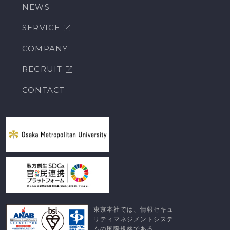
NEWS
SERVICE
COMPANY
RECRUIT
CONTACT
東京本社では、情報セキュ
リティマネジメントシステ
ムの国際規格である