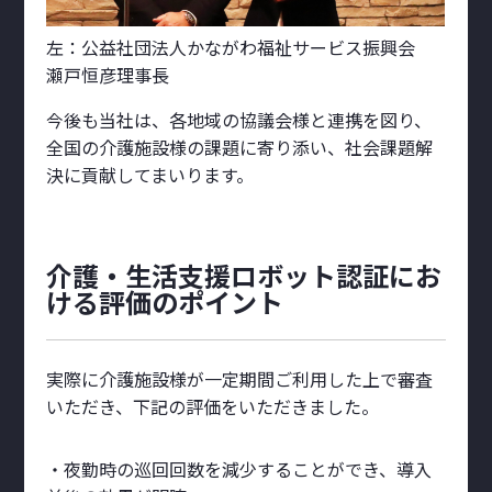
左：公益社団法人かながわ福祉サービス振興会
瀬戸恒彦理事長
今後も当社は、各地域の協議会様と連携を図り、
全国の介護施設様の課題に寄り添い、社会課題解
決に貢献してまいります。
介護・生活支援ロボット認証にお
ける評価のポイント
実際に介護施設様が一定期間ご利用した上で審査
いただき、下記の評価をいただきました。
・夜勤時の巡回回数を減少することができ、導入