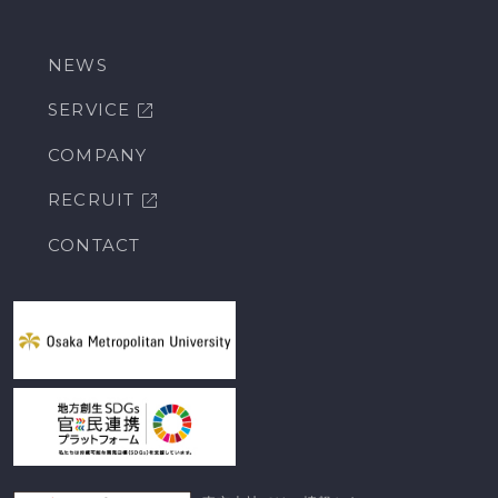
NEWS
SERVICE
COMPANY
RECRUIT
CONTACT