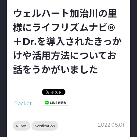
ウェルハート加治川の里
様にライフリズムナビ®
＋Dr.を導入されたきっか
けや活用方法についてお
話をうかがいました
Pocket
2022.08.01
NEWS
Notification