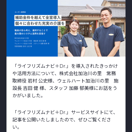
「ライフリズムナビ＋Dr.」を導入されたきっかけ
や活用方法について、株式会社加治川の里 常務
取締役 岩村 公史様、ウェルハート加治川の里 施
設長 吉田 健 様、スタッフ 加藤 郁美様にお話をう
かがいました。
「ライフリズムナビ＋Dr.」サービスサイトにて、
記事を公開いたしましたので、ぜひご覧くださ
い。