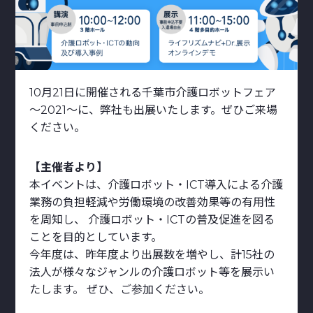
10月21日に開催される千葉市介護ロボットフェア
～2021～に、弊社も出展いたします。ぜひご来場
ください。
【主催者より】
本イベントは、介護ロボット・ICT導入による介護
業務の負担軽減や労働環境の改善効果等の有用性
を周知し、 介護ロボット・ICTの普及促進を図る
ことを目的としています。
今年度は、昨年度より出展数を増やし、計15社の
法人が様々なジャンルの介護ロボット等を展示い
たします。 ぜひ、ご参加ください。