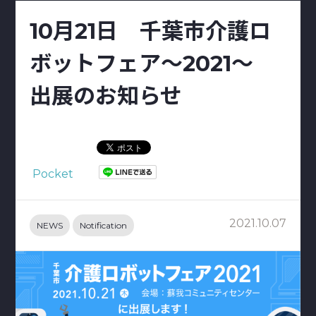
10月21日 千葉市介護ロ
ボットフェア～2021～
出展のお知らせ
Pocket
2021.10.07
NEWS
Notification